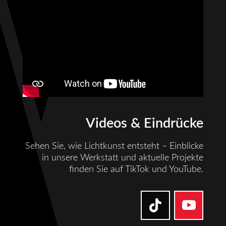
Videos & Eindrücke
Sehen Sie, wie Lichtkunst entsteht – Einblicke
in unsere Werkstatt und aktuelle Projekte
finden Sie auf TikTok und YouTube.