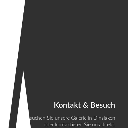
Kontakt & Besuch
Besuchen Sie unsere Galerie in Dinslaken
oder kontaktieren Sie uns direkt.