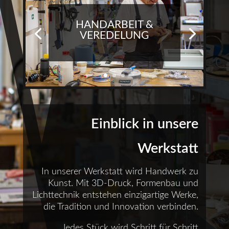
HANDARBEIT &
VEREDELUNG
Einblick in unsere
Werkstatt
In unserer Werkstatt wird Handwerk zu
Kunst. Mit 3D-Druck, Formenbau und
Lichttechnik entstehen einzigartige Werke,
die Tradition und Innovation verbinden.
Jedes Stück wird Schritt für Schritt