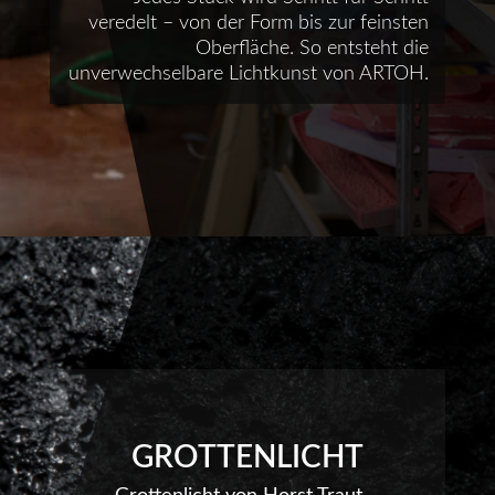
veredelt – von der Form bis zur feinsten
Oberfläche. So entsteht die
unverwechselbare Lichtkunst von ARTOH.
GROTTENLICHT