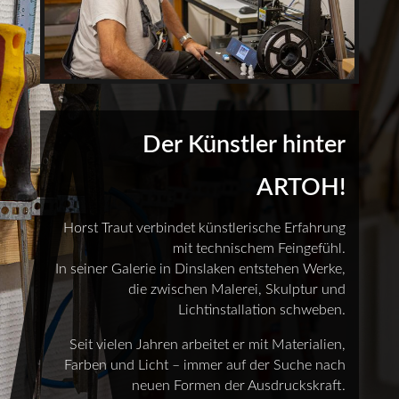
Der Künstler hinter
ARTOH!
Horst Traut verbindet künstlerische Erfahrung
mit technischem Feingefühl.
In seiner Galerie in Dinslaken entstehen Werke,
die zwischen Malerei, Skulptur und
Lichtinstallation schweben.
Seit vielen Jahren arbeitet er mit Materialien,
Farben und Licht – immer auf der Suche nach
neuen Formen der Ausdruckskraft.