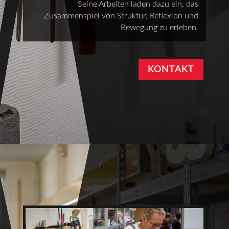
Seine Arbeiten laden dazu ein, das
Zusammenspiel von Struktur, Reflexion und
Bewegung zu erleben.
KONTAKT