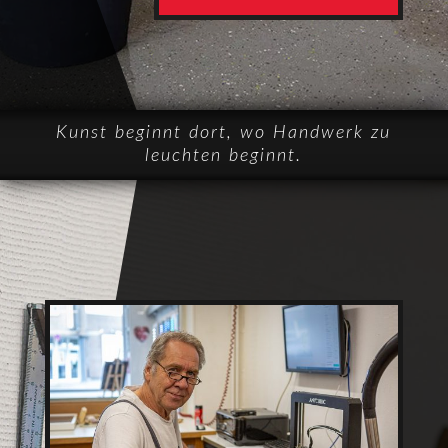
Kunst beginnt dort, wo Handwerk zu
leuchten beginnt.