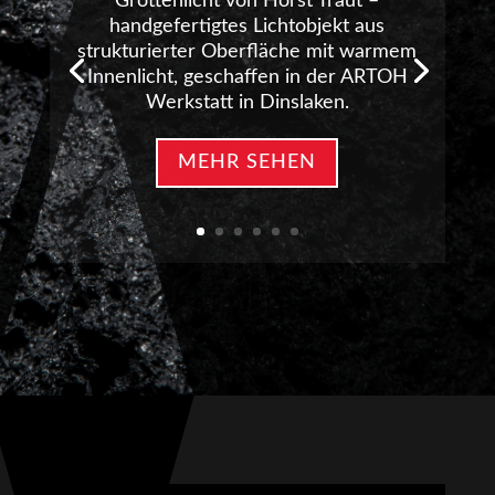
Grottenlicht von Horst Traut –
handgefertigtes Lichtobjekt aus
strukturierter Oberfläche mit warmem
Innenlicht, geschaffen in der ARTOH
Werkstatt in Dinslaken.
MEHR SEHEN