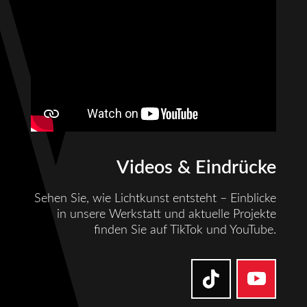
Videos & Eindrücke
Sehen Sie, wie Lichtkunst entsteht – Einblicke
in unsere Werkstatt und aktuelle Projekte
finden Sie auf TikTok und YouTube.