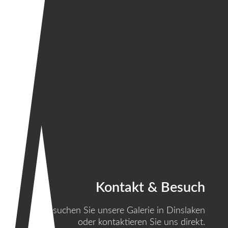
Kontakt & Besuch
Besuchen Sie unsere Galerie in Dinslaken
oder kontaktieren Sie uns direkt.