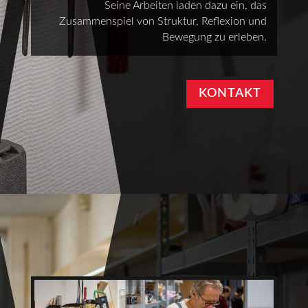
Seine Arbeiten laden dazu ein, das
Zusammenspiel von Struktur, Reflexion und
Bewegung zu erleben.
KONTAKT