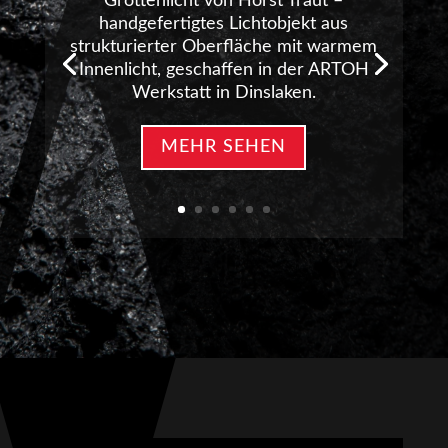
Grottenlicht von Horst Traut –
handgefertigtes Lichtobjekt aus
strukturierter Oberfläche mit warmem
Innenlicht, geschaffen in der ARTOH
Werkstatt in Dinslaken.
MEHR SEHEN