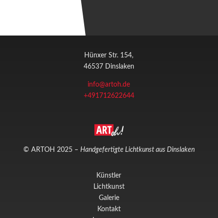
Hünxer Str. 154,
46537 Dinslaken
info@artoh.de
+491712622644
© ARTOH 2025 –
Handgefertigte Lichtkunst aus Dinslaken
Künstler
Lichtkunst
Galerie
Kontakt