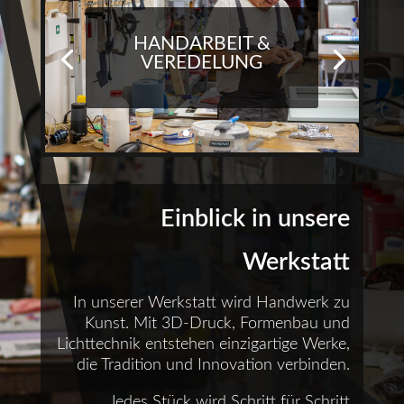
HANDARBEIT &
VEREDELUNG
Einblick in unsere
Werkstatt
In unserer Werkstatt wird Handwerk zu
Kunst. Mit 3D-Druck, Formenbau und
Lichttechnik entstehen einzigartige Werke,
die Tradition und Innovation verbinden.
Jedes Stück wird Schritt für Schritt