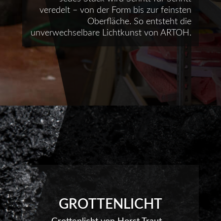
veredelt – von der Form bis zur feinsten
Oberfläche. So entsteht die
unverwechselbare Lichtkunst von ARTOH.
GROTTENLICHT