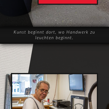
Kunst beginnt dort, wo Handwerk zu
leuchten beginnt.