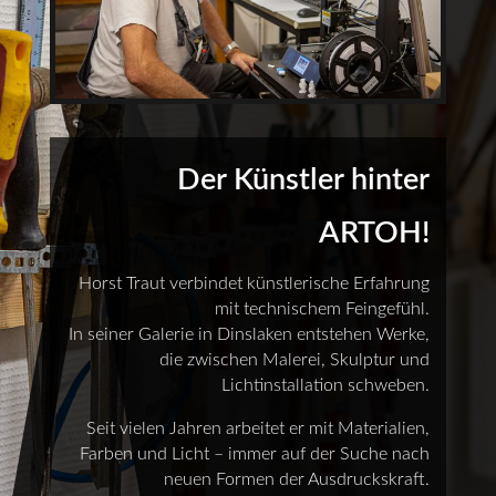
Der Künstler hinter
ARTOH!
Horst Traut verbindet künstlerische Erfahrung
mit technischem Feingefühl.
In seiner Galerie in Dinslaken entstehen Werke,
die zwischen Malerei, Skulptur und
Lichtinstallation schweben.
Seit vielen Jahren arbeitet er mit Materialien,
Farben und Licht – immer auf der Suche nach
neuen Formen der Ausdruckskraft.