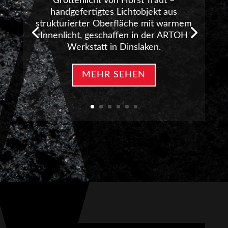
Grottenlicht von Horst Traut –
handgefertigtes Lichtobjekt aus
strukturierter Oberfläche mit warmem
Innenlicht, geschaffen in der ARTOH
Werkstatt in Dinslaken.
MEHR SEHEN