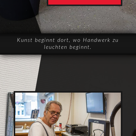
Kunst beginnt dort, wo Handwerk zu
leuchten beginnt.