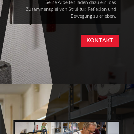
Seine Arbeiten laden dazu ein, das
Zusammenspiel von Struktur, Reflexion und
Bewegung zu erleben.
KONTAKT