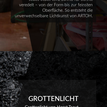
veredelt – von der Form bis zur feinsten
Oberfläche. So entsteht die
unverwechselbare Lichtkunst von ARTOH.
GROTTENLICHT