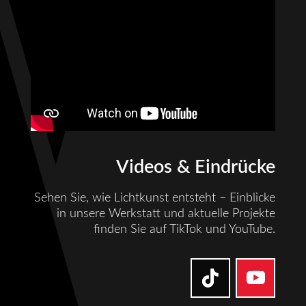
Videos & Eindrücke
Sehen Sie, wie Lichtkunst entsteht – Einblicke
in unsere Werkstatt und aktuelle Projekte
finden Sie auf TikTok und YouTube.