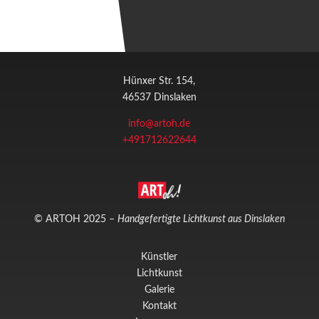
Hünxer Str. 154,
46537 Dinslaken
info@artoh.de
+491712622644
© ARTOH 2025 –
Handgefertigte Lichtkunst aus Dinslaken
Künstler
Lichtkunst
Galerie
Kontakt