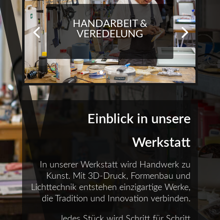
HANDARBEIT &
VEREDELUNG
Einblick in unsere
Werkstatt
In unserer Werkstatt wird Handwerk zu
Kunst. Mit 3D-Druck, Formenbau und
Lichttechnik entstehen einzigartige Werke,
die Tradition und Innovation verbinden.
Jedes Stück wird Schritt für Schritt