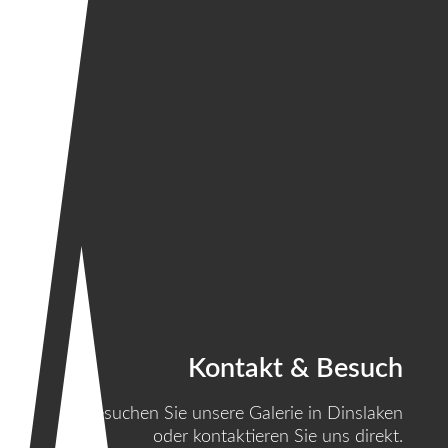
Kontakt & Besuch
Besuchen Sie unsere Galerie in Dinslaken
oder kontaktieren Sie uns direkt.