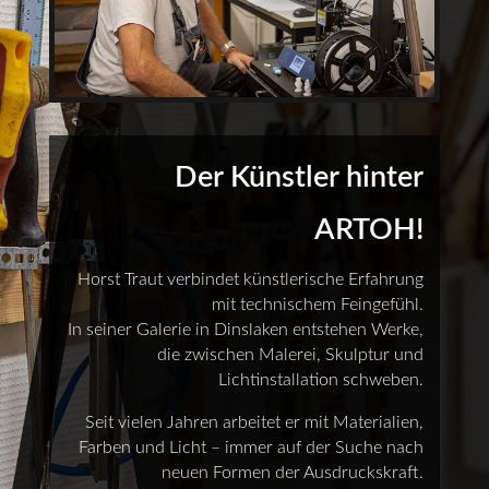
Der Künstler hinter
ARTOH!
Horst Traut verbindet künstlerische Erfahrung
mit technischem Feingefühl.
In seiner Galerie in Dinslaken entstehen Werke,
die zwischen Malerei, Skulptur und
Lichtinstallation schweben.
Seit vielen Jahren arbeitet er mit Materialien,
Farben und Licht – immer auf der Suche nach
neuen Formen der Ausdruckskraft.