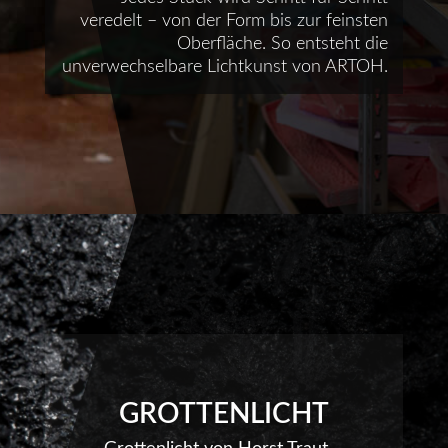
veredelt – von der Form bis zur feinsten
Oberfläche. So entsteht die
unverwechselbare Lichtkunst von ARTOH.
GROTTENLICHT