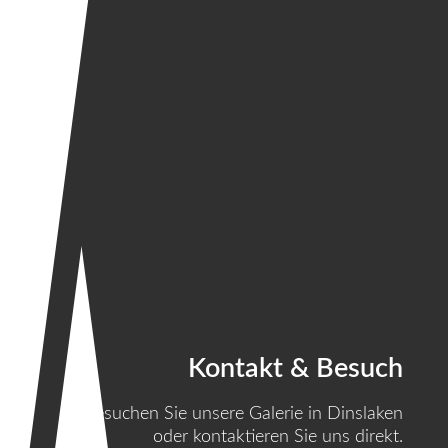
Kontakt & Besuch
Besuchen Sie unsere Galerie in Dinslaken
oder kontaktieren Sie uns direkt.