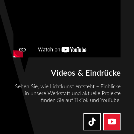
Videos & Eindrücke
Sehen Sie, wie Lichtkunst entsteht – Einblicke
in unsere Werkstatt und aktuelle Projekte
finden Sie auf TikTok und YouTube.