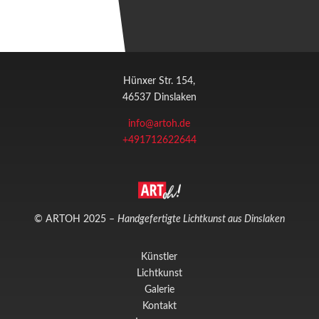
Hünxer Str. 154,
46537 Dinslaken
info@artoh.de
+491712622644
© ARTOH 2025 –
Handgefertigte Lichtkunst aus Dinslaken
Künstler
Lichtkunst
Galerie
Kontakt