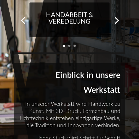
HANDARBEIT &
VEREDELUNG
Einblick in unsere
Werkstatt
In unserer Werkstatt wird Handwerk zu
Kunst. Mit 3D-Druck, Formenbau und
Lichttechnik entstehen einzigartige Werke,
die Tradition und Innovation verbinden.
Jedes Stück wird Schritt für Schritt