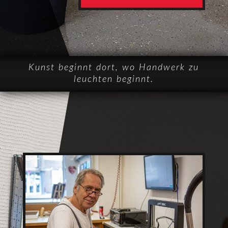
Kunst beginnt dort, wo Handwerk zu
leuchten beginnt.