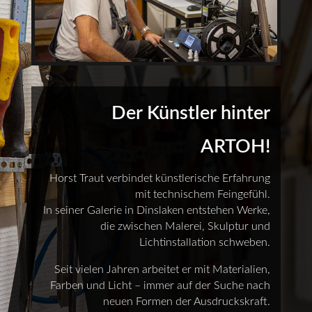
Der Künstler hinter
ARTOH!
Horst Traut verbindet künstlerische Erfahrung
mit technischem Feingefühl.
In seiner Galerie in Dinslaken entstehen Werke,
die zwischen Malerei, Skulptur und
Lichtinstallation schweben.
Seit vielen Jahren arbeitet er mit Materialien,
Farben und Licht – immer auf der Suche nach
neuen Formen der Ausdruckskraft.