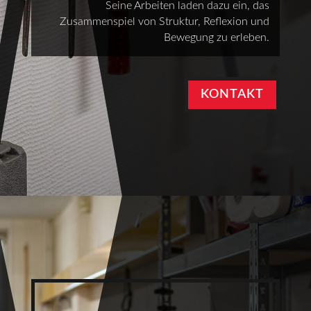
Seine Arbeiten laden dazu ein, das
Zusammenspiel von Struktur, Reflexion und
Bewegung zu erleben.
KONTAKT