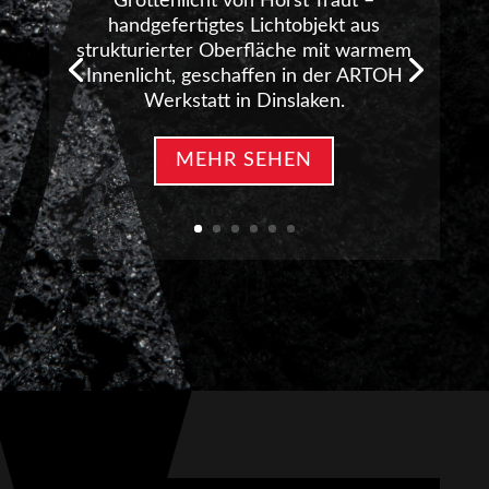
Grottenlicht von Horst Traut –
handgefertigtes Lichtobjekt aus
strukturierter Oberfläche mit warmem
Innenlicht, geschaffen in der ARTOH
Werkstatt in Dinslaken.
MEHR SEHEN