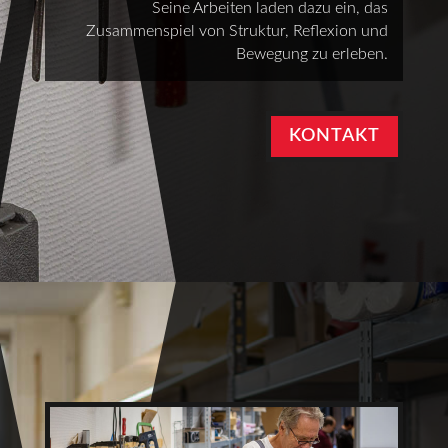
Seine Arbeiten laden dazu ein, das
Zusammenspiel von Struktur, Reflexion und
Bewegung zu erleben.
KONTAKT