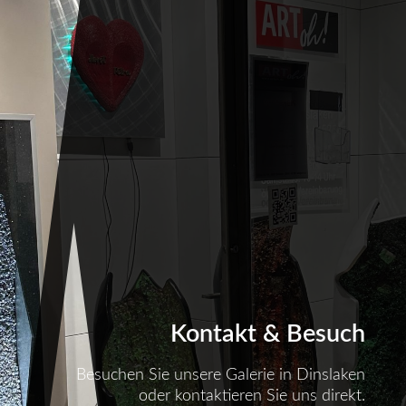
Kontakt & Besuch
Besuchen Sie unsere Galerie in Dinslaken
oder kontaktieren Sie uns direkt.