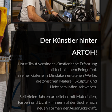
Der Künstler hinter
ARTOH!
Horst Traut verbindet künstlerische Erfahrung
mit technischem Feingefühl.
In seiner Galerie in Dinslaken entstehen Werke,
die zwischen Malerei, Skulptur und
Lichtinstallation schweben.
Seit vielen Jahren arbeitet er mit Materialien,
Farben und Licht – immer auf der Suche nach
neuen Formen der Ausdruckskraft.