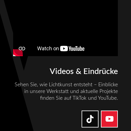
Videos & Eindrücke
Sehen Sie, wie Lichtkunst entsteht – Einblicke
in unsere Werkstatt und aktuelle Projekte
finden Sie auf TikTok und YouTube.