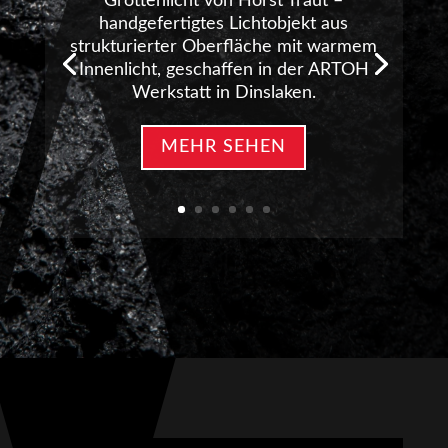
Grottenlicht von Horst Traut –
handgefertigtes Lichtobjekt aus
strukturierter Oberfläche mit warmem
Innenlicht, geschaffen in der ARTOH
Werkstatt in Dinslaken.
MEHR SEHEN