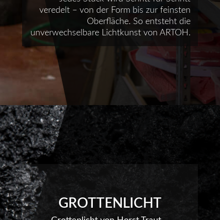
veredelt – von der Form bis zur feinsten
Oberfläche. So entsteht die
unverwechselbare Lichtkunst von ARTOH.
GROTTENLICHT