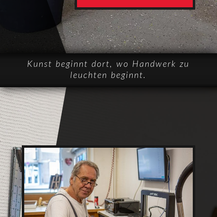
Kunst beginnt dort, wo Handwerk zu
leuchten beginnt.