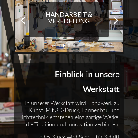
HANDARBEIT &
VEREDELUNG
Einblick in unsere
Werkstatt
In unserer Werkstatt wird Handwerk zu
Kunst. Mit 3D-Druck, Formenbau und
Lichttechnik entstehen einzigartige Werke,
die Tradition und Innovation verbinden.
Jedes Stück wird Schritt für Schritt