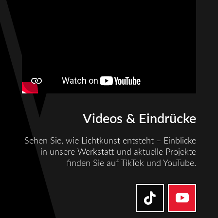
Videos & Eindrücke
Sehen Sie, wie Lichtkunst entsteht – Einblicke
in unsere Werkstatt und aktuelle Projekte
finden Sie auf TikTok und YouTube.