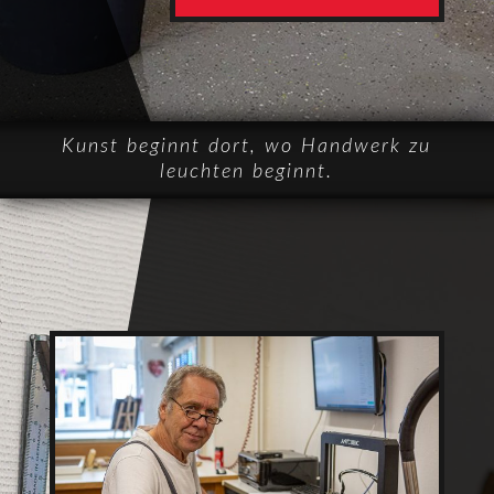
Kunst beginnt dort, wo Handwerk zu
leuchten beginnt.