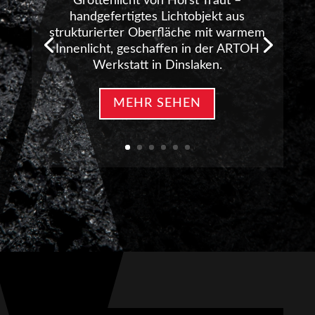
Grottenlicht von Horst Traut –
handgefertigtes Lichtobjekt aus
strukturierter Oberfläche mit warmem
Innenlicht, geschaffen in der ARTOH
Werkstatt in Dinslaken.
MEHR SEHEN