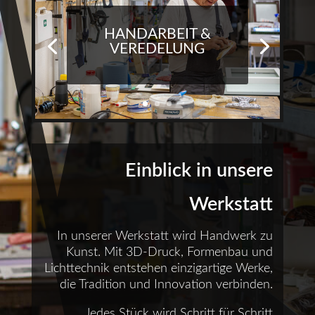
HANDARBEIT &
VEREDELUNG
Einblick in unsere
Werkstatt
In unserer Werkstatt wird Handwerk zu
Kunst. Mit 3D-Druck, Formenbau und
Lichttechnik entstehen einzigartige Werke,
die Tradition und Innovation verbinden.
Jedes Stück wird Schritt für Schritt