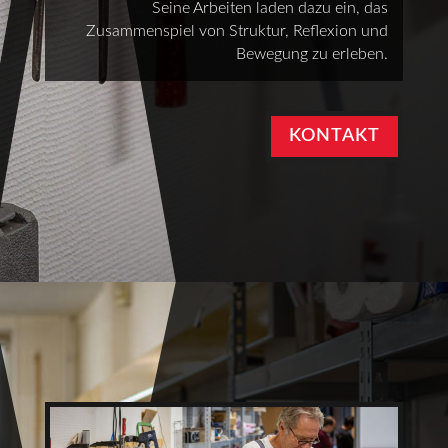
Seine Arbeiten laden dazu ein, das
Zusammenspiel von Struktur, Reflexion und
Bewegung zu erleben.
KONTAKT