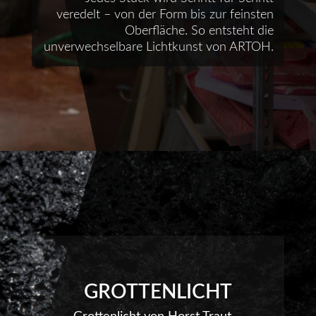
veredelt – von der Form bis zur feinsten
Oberfläche. So entsteht die
unverwechselbare Lichtkunst von ARTOH.
GROTTENLICHT