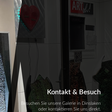
Kontakt & Besuch
Besuchen Sie unsere Galerie in Dinslaken
oder kontaktieren Sie uns direkt.