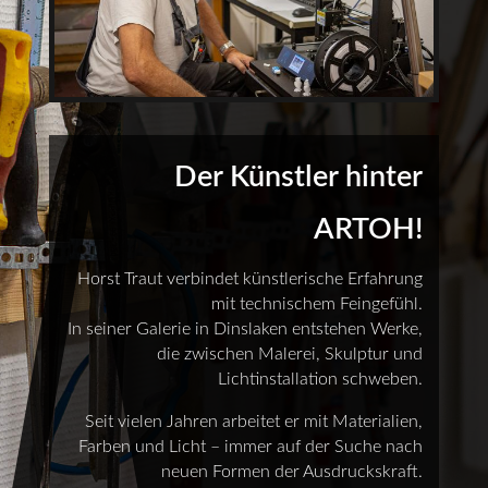
Der Künstler hinter
ARTOH!
Horst Traut verbindet künstlerische Erfahrung
mit technischem Feingefühl.
In seiner Galerie in Dinslaken entstehen Werke,
die zwischen Malerei, Skulptur und
Lichtinstallation schweben.
Seit vielen Jahren arbeitet er mit Materialien,
Farben und Licht – immer auf der Suche nach
neuen Formen der Ausdruckskraft.