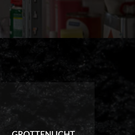
GROTTENLICHT