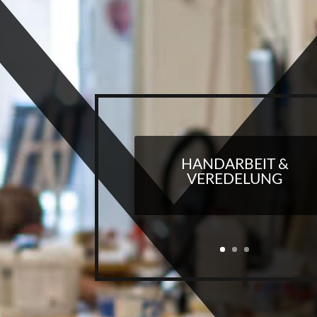
HANDARBEIT &
VEREDELUNG