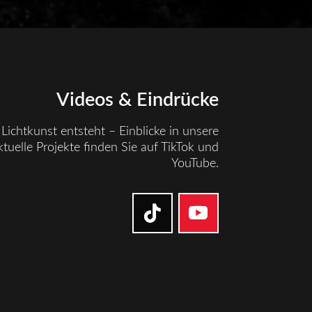
Videos & Eindrücke
Lichtkunst entsteht – Einblicke in unsere
tuelle Projekte finden Sie auf TikTok und
YouTube.