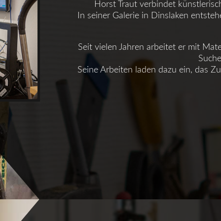
Horst Traut verbindet künstleris
In seiner Galerie in Dinslaken entste
Seit vielen Jahren arbeitet er mit Mat
Suche
Seine Arbeiten laden dazu ein, das Z