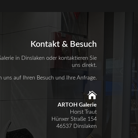
Kontakt & Besuch
lerie in Dinslaken oder kontaktieren Sie
uns direkt.
n uns auf Ihren Besuch und Ihre Anfrage.

ARTOH Galerie
Horst Traut
Hünxer Straße 154
46537 Dinslaken