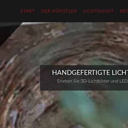
START
DER KÜNSTLER
LICHTKUNST
BE
HANDGEFERTIGTE LICH
Erleben Sie 3D-Lichtbilder und LED-