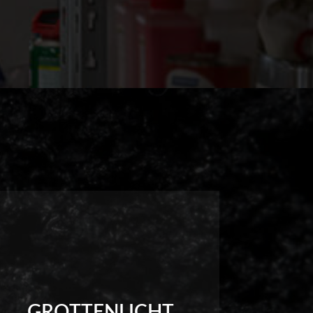
GROTTENLICHT