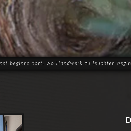
nst beginnt dort, wo Handwerk zu leuchten begin
D