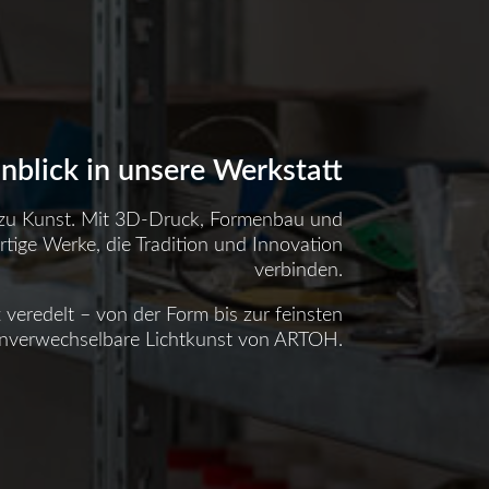
inblick in unsere Werkstatt
 zu Kunst. Mit 3D-Druck, Formenbau und
rtige Werke, die Tradition und Innovation
verbinden.
t veredelt – von der Form bis zur feinsten
 unverwechselbare Lichtkunst von ARTOH.