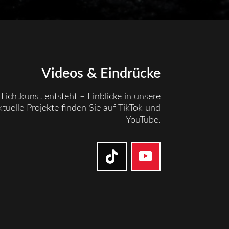
Videos & Eindrücke
Lichtkunst entsteht – Einblicke in unsere
tuelle Projekte finden Sie auf TikTok und
YouTube.