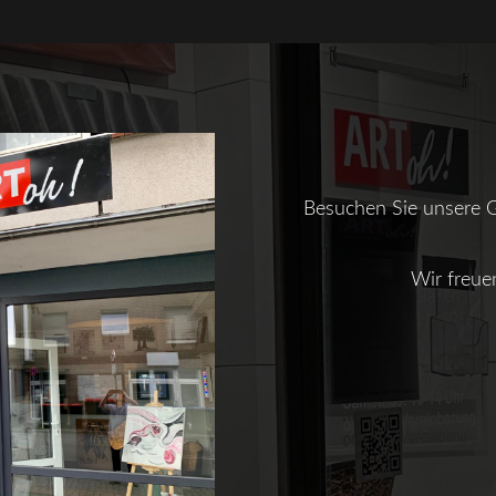
Besuchen Sie unsere Ga
Wir freue