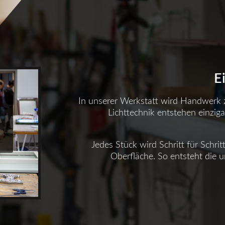
E
In unserer Werkstatt wird Handwerk
Lichttechnik entstehen einziga
Jedes Stück wird Schritt für Schrit
Oberfläche. So entsteht die