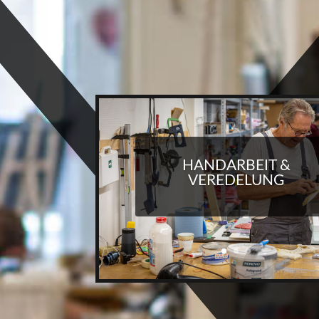
HANDARBEIT &
VEREDELUNG