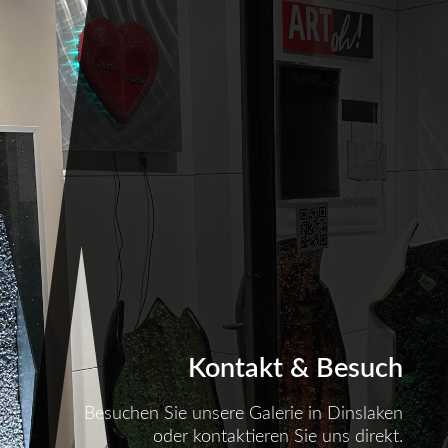
Kontakt & Besuch
Besuchen Sie unsere Galerie in Dinslaken
oder kontaktieren Sie uns direkt.