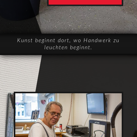
Kunst beginnt dort, wo Handwerk zu
leuchten beginnt.