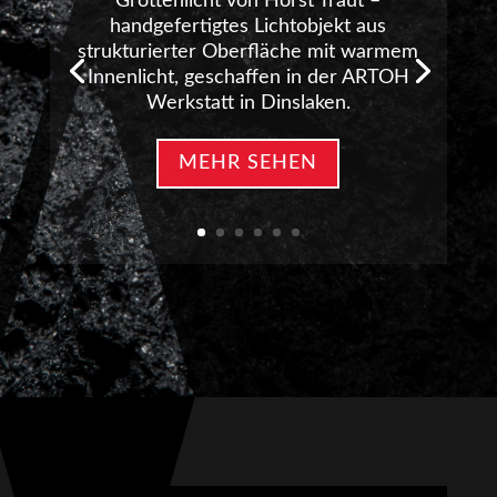
Grottenlicht von Horst Traut –
handgefertigtes Lichtobjekt aus
strukturierter Oberfläche mit warmem
Innenlicht, geschaffen in der ARTOH
Werkstatt in Dinslaken.
MEHR SEHEN