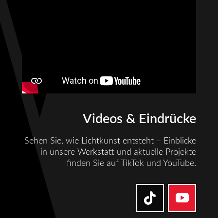
Videos & Eindrücke
Sehen Sie, wie Lichtkunst entsteht – Einblicke
in unsere Werkstatt und aktuelle Projekte
finden Sie auf TikTok und YouTube.