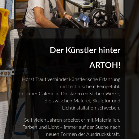
Der Künstler hinter
ARTOH!
Horst Traut verbindet künstlerische Erfahrung
mit technischem Feingefühl.
In seiner Galerie in Dinslaken entstehen Werke,
die zwischen Malerei, Skulptur und
Lichtinstallation schweben.
Seit vielen Jahren arbeitet er mit Materialien,
Farben und Licht – immer auf der Suche nach
neuen Formen der Ausdruckskraft.