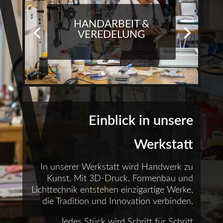
HANDARBEIT &
VEREDELUNG
Einblick in unsere
Werkstatt
In unserer Werkstatt wird Handwerk zu
Kunst. Mit 3D-Druck, Formenbau und
Lichttechnik entstehen einzigartige Werke,
die Tradition und Innovation verbinden.
Jedes Stück wird Schritt für Schritt