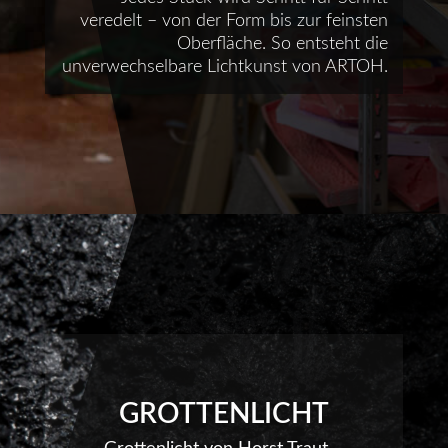
veredelt – von der Form bis zur feinsten
Oberfläche. So entsteht die
unverwechselbare Lichtkunst von ARTOH.
GROTTENLICHT