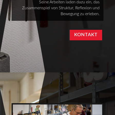
Seine Arbeiten laden dazu ein, das
Zusammenspiel von Struktur, Reflexion und
Bewegung zu erleben.
KONTAKT