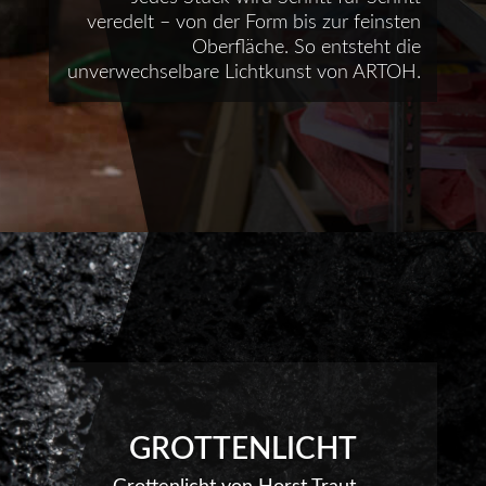
veredelt – von der Form bis zur feinsten
Oberfläche. So entsteht die
unverwechselbare Lichtkunst von ARTOH.
GROTTENLICHT