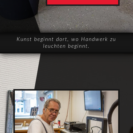
Kunst beginnt dort, wo Handwerk zu
leuchten beginnt.