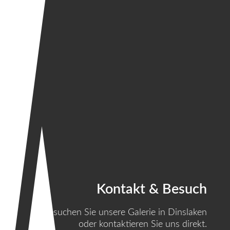
Kontakt & Besuch
Besuchen Sie unsere Galerie in Dinslaken
oder kontaktieren Sie uns direkt.