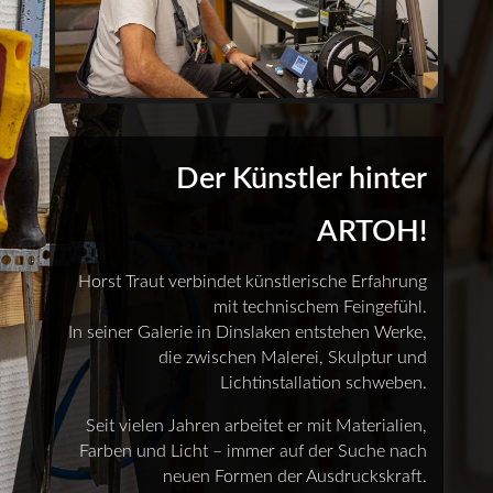
Der Künstler hinter
ARTOH!
Horst Traut verbindet künstlerische Erfahrung
mit technischem Feingefühl.
In seiner Galerie in Dinslaken entstehen Werke,
die zwischen Malerei, Skulptur und
Lichtinstallation schweben.
Seit vielen Jahren arbeitet er mit Materialien,
Farben und Licht – immer auf der Suche nach
neuen Formen der Ausdruckskraft.