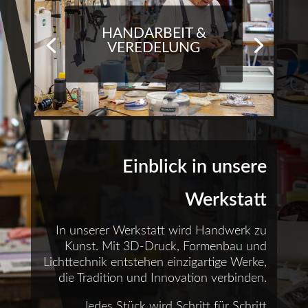
HANDARBEIT &
VEREDELUNG
Einblick in unsere
Werkstatt
In unserer Werkstatt wird Handwerk zu
Kunst. Mit 3D-Druck, Formenbau und
Lichttechnik entstehen einzigartige Werke,
die Tradition und Innovation verbinden.
Jedes Stück wird Schritt für Schritt