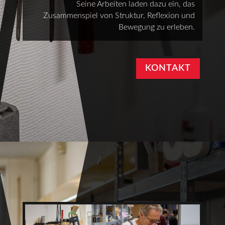
Seine Arbeiten laden dazu ein, das
Zusammenspiel von Struktur, Reflexion und
Bewegung zu erleben.
KONTAKT