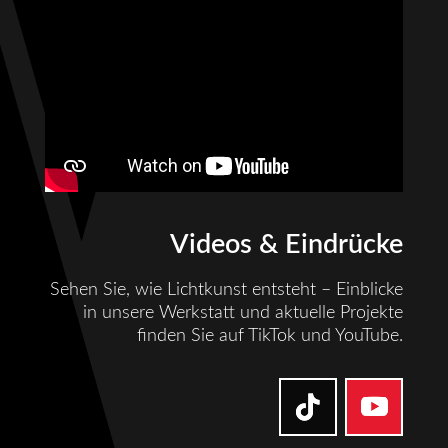
Videos & Eindrücke
Sehen Sie, wie Lichtkunst entsteht – Einblicke
in unsere Werkstatt und aktuelle Projekte
finden Sie auf TikTok und YouTube.