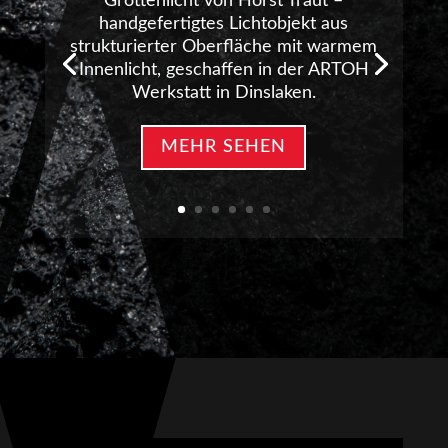
Grottenlicht von Horst Traut –
handgefertigtes Lichtobjekt aus
strukturierter Oberfläche mit warmem
Innenlicht, geschaffen in der ARTOH
Werkstatt in Dinslaken.
MEHR SEHEN