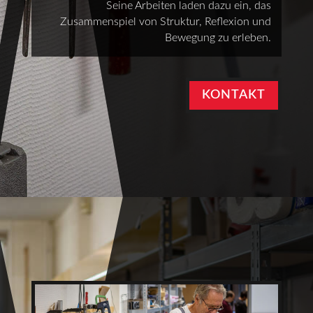
Seine Arbeiten laden dazu ein, das
Zusammenspiel von Struktur, Reflexion und
Bewegung zu erleben.
KONTAKT