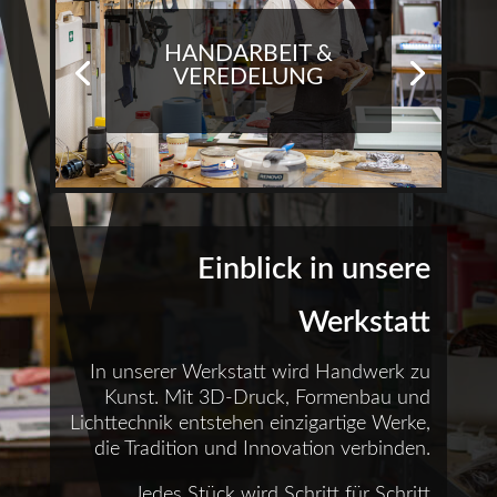
HANDARBEIT &
VEREDELUNG
Einblick in unsere
Werkstatt
In unserer Werkstatt wird Handwerk zu
Kunst. Mit 3D-Druck, Formenbau und
Lichttechnik entstehen einzigartige Werke,
die Tradition und Innovation verbinden.
Jedes Stück wird Schritt für Schritt