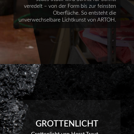
veredelt – von der Form bis zur feinsten
Oberfläche. So entsteht die
unverwechselbare Lichtkunst von ARTOH.
GROTTENLICHT