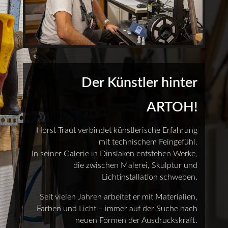
Der Künstler hinter
ARTOH!
Horst Traut verbindet künstlerische Erfahrung
mit technischem Feingefühl.
In seiner Galerie in Dinslaken entstehen Werke,
die zwischen Malerei, Skulptur und
Lichtinstallation schweben.
Seit vielen Jahren arbeitet er mit Materialien,
Farben und Licht – immer auf der Suche nach
neuen Formen der Ausdruckskraft.