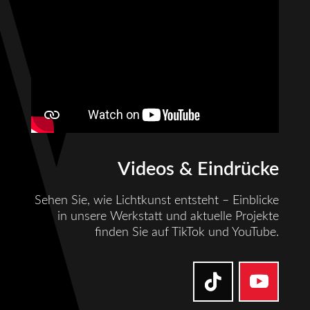
Videos & Eindrücke
Sehen Sie, wie Lichtkunst entsteht – Einblicke
in unsere Werkstatt und aktuelle Projekte
finden Sie auf TikTok und YouTube.