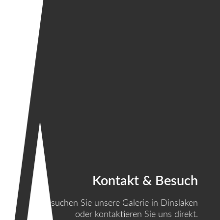
Kontakt & Besuch
Besuchen Sie unsere Galerie in Dinslaken
oder kontaktieren Sie uns direkt.