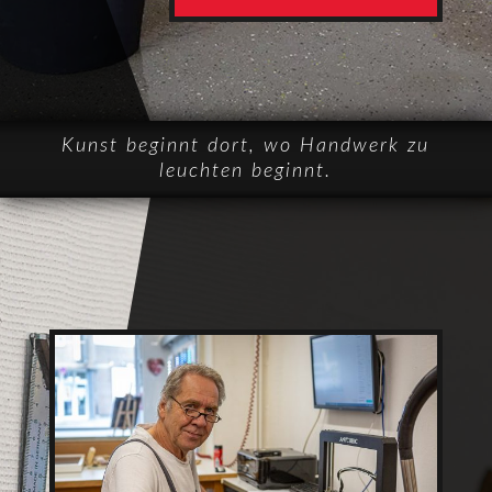
Kunst beginnt dort, wo Handwerk zu
leuchten beginnt.