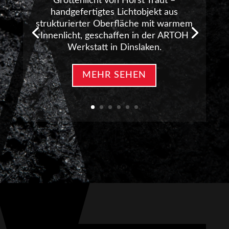
Grottenlicht von Horst Traut –
handgefertigtes Lichtobjekt aus
strukturierter Oberfläche mit warmem
Innenlicht, geschaffen in der ARTOH
Werkstatt in Dinslaken.
MEHR SEHEN