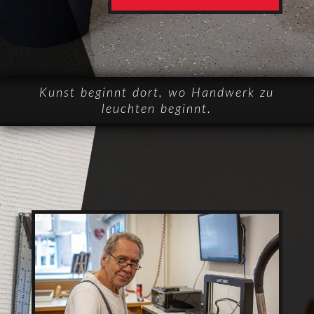
Kunst beginnt dort, wo Handwerk zu
leuchten beginnt.