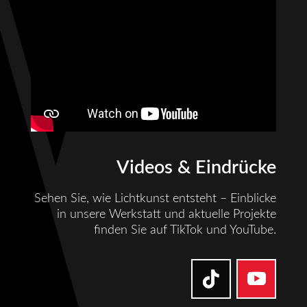
Videos & Eindrücke
Sehen Sie, wie Lichtkunst entsteht – Einblicke
in unsere Werkstatt und aktuelle Projekte
finden Sie auf TikTok und YouTube.