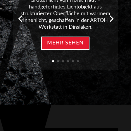
Grottenlicht von Horst Traut –
handgefertigtes Lichtobjekt aus
strukturierter Oberfläche mit warmem
Innenlicht, geschaffen in der ARTOH
Werkstatt in Dinslaken.
MEHR SEHEN