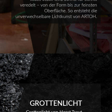
veredelt – von der Form bis zur feinsten
Oberfläche. So entsteht die
unverwechselbare Lichtkunst von ARTOH.
GROTTENLICHT