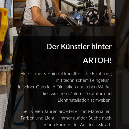
Der Künstler hinter
ARTOH!
Horst Traut verbindet künstlerische Erfahrung
mit technischem Feingefühl.
In seiner Galerie in Dinslaken entstehen Werke,
die zwischen Malerei, Skulptur und
Lichtinstallation schweben.
Seit vielen Jahren arbeitet er mit Materialien,
Farben und Licht – immer auf der Suche nach
neuen Formen der Ausdruckskraft.