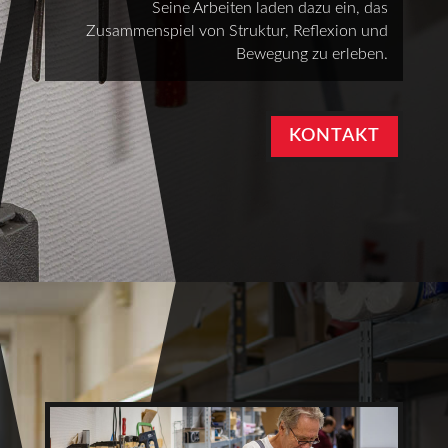
Seine Arbeiten laden dazu ein, das
Zusammenspiel von Struktur, Reflexion und
Bewegung zu erleben.
KONTAKT