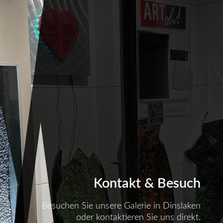
Kontakt & Besuch
Besuchen Sie unsere Galerie in Dinslaken
oder kontaktieren Sie uns direkt.