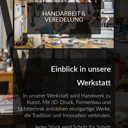
HANDARBEIT &
VEREDELUNG
Einblick in unsere
Werkstatt
In unserer Werkstatt wird Handwerk zu
Kunst. Mit 3D-Druck, Formenbau und
Lichttechnik entstehen einzigartige Werke,
die Tradition und Innovation verbinden.
Jedes Stück wird Schritt für Schritt