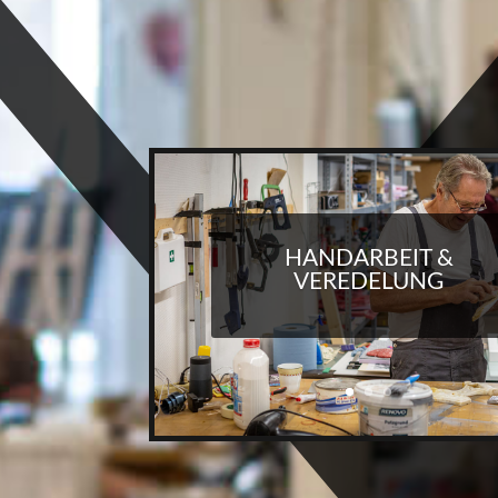
HANDARBEIT &
VEREDELUNG