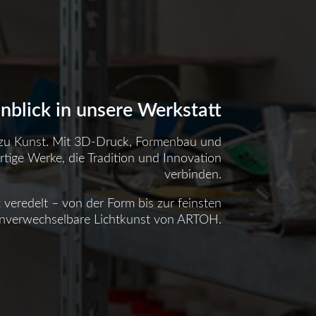
inblick in unsere Werkstatt
 zu Kunst. Mit 3D-Druck, Formenbau und
rtige Werke, die Tradition und Innovation
verbinden.
t veredelt – von der Form bis zur feinsten
 unverwechselbare Lichtkunst von ARTOH.