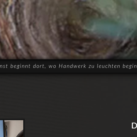
nst beginnt dort, wo Handwerk zu leuchten begin
D