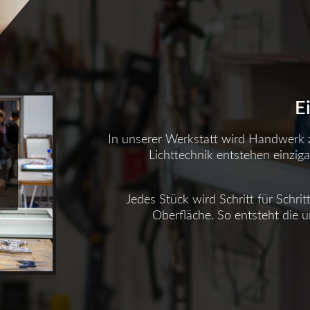
E
In unserer Werkstatt wird Handwerk
Lichttechnik entstehen einziga
Jedes Stück wird Schritt für Schrit
Oberfläche. So entsteht die