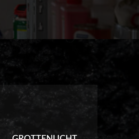
GROTTENLICHT