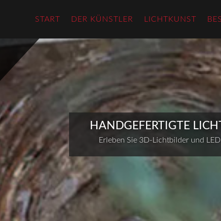
START
DER KÜNSTLER
LICHTKUNST
BE
HANDGEFERTIGTE LICH
Erleben Sie 3D-Lichtbilder und LED-