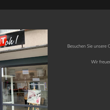
Besuchen Sie unsere Ga
Wir freue