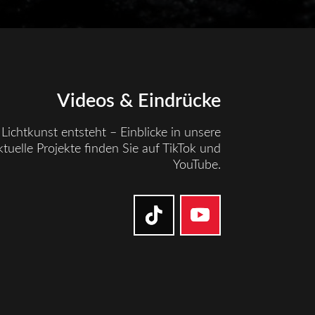
Videos & Eindrücke
Lichtkunst entsteht – Einblicke in unsere
tuelle Projekte finden Sie auf TikTok und
YouTube.