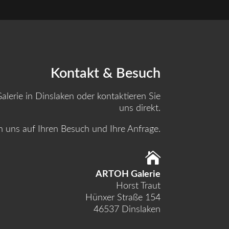
Kontakt & Besuch
lerie in Dinslaken oder kontaktieren Sie
uns direkt.
n uns auf Ihren Besuch und Ihre Anfrage.

ARTOH Galerie
Horst Traut
Hünxer Straße 154
46537 Dinslaken