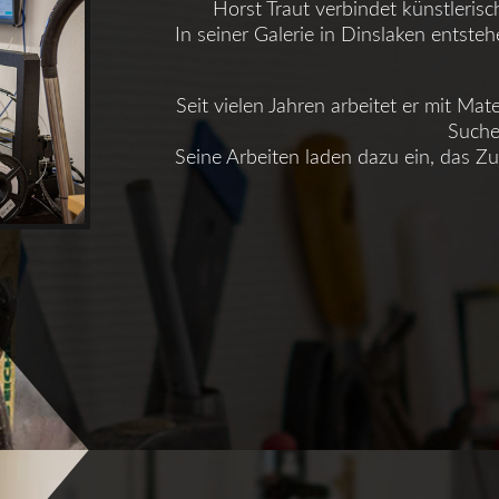
Horst Traut verbindet künstleris
In seiner Galerie in Dinslaken entste
Seit vielen Jahren arbeitet er mit Mat
Suche
Seine Arbeiten laden dazu ein, das Z