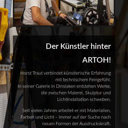
Der Künstler hinter
ARTOH!
Horst Traut verbindet künstlerische Erfahrung
mit technischem Feingefühl.
In seiner Galerie in Dinslaken entstehen Werke,
die zwischen Malerei, Skulptur und
Lichtinstallation schweben.
Seit vielen Jahren arbeitet er mit Materialien,
Farben und Licht – immer auf der Suche nach
neuen Formen der Ausdruckskraft.