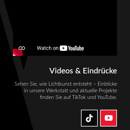
Videos & Eindrücke
Sehen Sie, wie Lichtkunst entsteht – Einblicke
in unsere Werkstatt und aktuelle Projekte
finden Sie auf TikTok und YouTube.