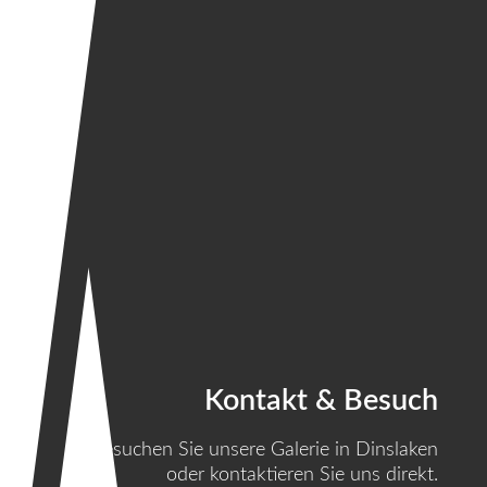
Kontakt & Besuch
Besuchen Sie unsere Galerie in Dinslaken
oder kontaktieren Sie uns direkt.