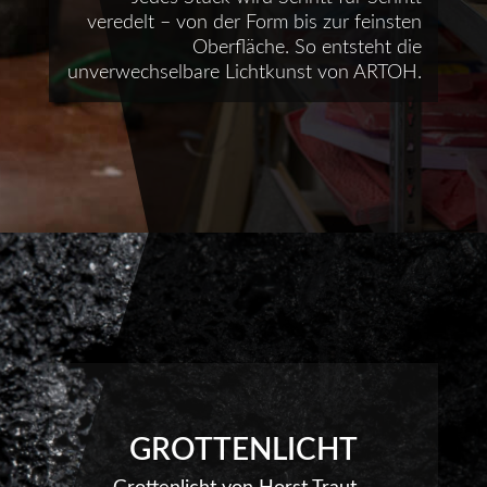
veredelt – von der Form bis zur feinsten
Oberfläche. So entsteht die
unverwechselbare Lichtkunst von ARTOH.
GROTTENLICHT