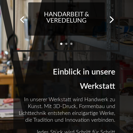
HANDARBEIT &
VEREDELUNG
Einblick in unsere
Werkstatt
In unserer Werkstatt wird Handwerk zu
Kunst. Mit 3D-Druck, Formenbau und
Lichttechnik entstehen einzigartige Werke,
die Tradition und Innovation verbinden.
Jedes Stück wird Schritt für Schritt