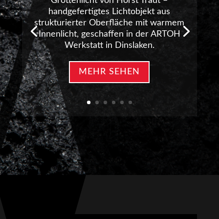
Grottenlicht von Horst Traut –
handgefertigtes Lichtobjekt aus
strukturierter Oberfläche mit warmem
Innenlicht, geschaffen in der ARTOH
Werkstatt in Dinslaken.
MEHR SEHEN