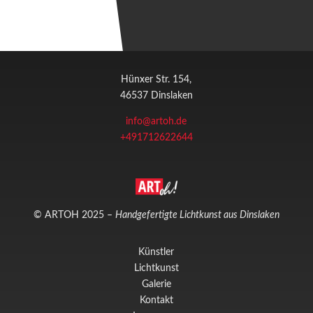
Hünxer Str. 154,
46537 Dinslaken
info@artoh.de
+491712622644
© ARTOH 2025 –
Handgefertigte Lichtkunst aus Dinslaken
Künstler
Lichtkunst
Galerie
Kontakt