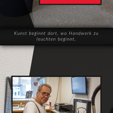
Kunst beginnt dort, wo Handwerk zu
leuchten beginnt.