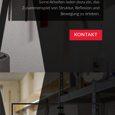
Seine Arbeiten laden dazu ein, das
Zusammenspiel von Struktur, Reflexion und
Bewegung zu erleben.
KONTAKT