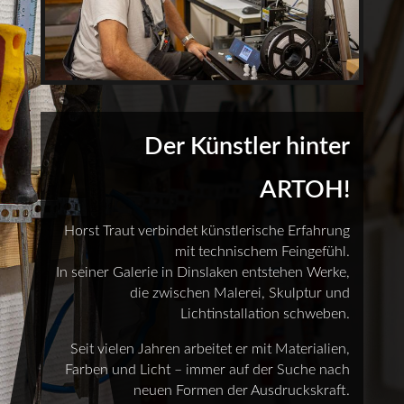
Der Künstler hinter
ARTOH!
Horst Traut verbindet künstlerische Erfahrung
mit technischem Feingefühl.
In seiner Galerie in Dinslaken entstehen Werke,
die zwischen Malerei, Skulptur und
Lichtinstallation schweben.
Seit vielen Jahren arbeitet er mit Materialien,
Farben und Licht – immer auf der Suche nach
neuen Formen der Ausdruckskraft.