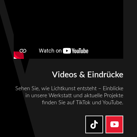
Videos & Eindrücke
Sehen Sie, wie Lichtkunst entsteht – Einblicke
in unsere Werkstatt und aktuelle Projekte
finden Sie auf TikTok und YouTube.