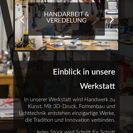
HANDARBEIT &
VEREDELUNG
Einblick in unsere
Werkstatt
In unserer Werkstatt wird Handwerk zu
Kunst. Mit 3D-Druck, Formenbau und
Lichttechnik entstehen einzigartige Werke,
die Tradition und Innovation verbinden.
Jedes Stück wird Schritt für Schritt