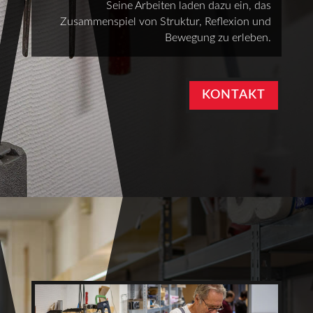
Seine Arbeiten laden dazu ein, das
Zusammenspiel von Struktur, Reflexion und
Bewegung zu erleben.
KONTAKT