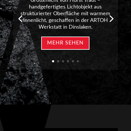
Grottenlicht von Horst Traut –
handgefertigtes Lichtobjekt aus
strukturierter Oberfläche mit warmem
Innenlicht, geschaffen in der ARTOH
Werkstatt in Dinslaken.
MEHR SEHEN