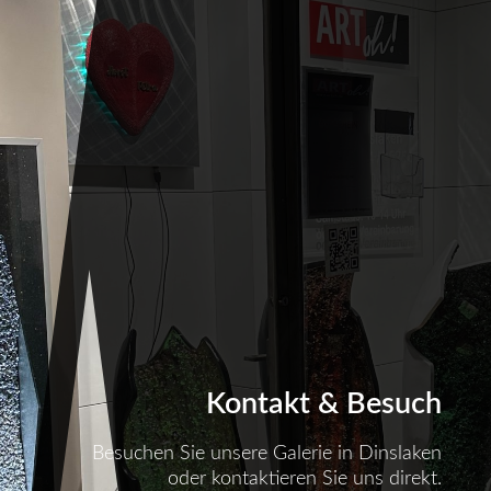
Kontakt & Besuch
Besuchen Sie unsere Galerie in Dinslaken
oder kontaktieren Sie uns direkt.