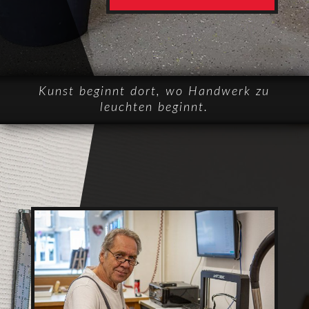
Kunst beginnt dort, wo Handwerk zu
leuchten beginnt.