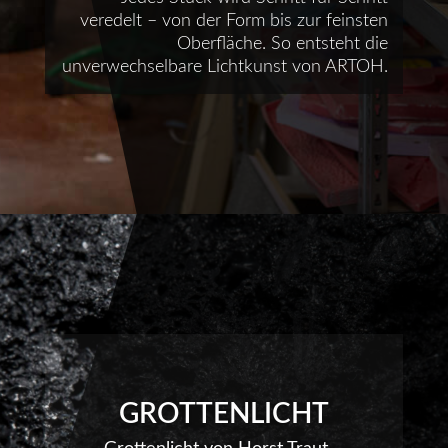
veredelt – von der Form bis zur feinsten
Oberfläche. So entsteht die
unverwechselbare Lichtkunst von ARTOH.
GROTTENLICHT