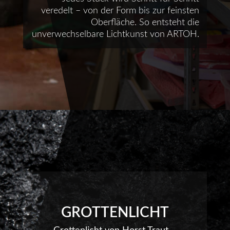
veredelt – von der Form bis zur feinsten
Oberfläche. So entsteht die
unverwechselbare Lichtkunst von ARTOH.
GROTTENLICHT