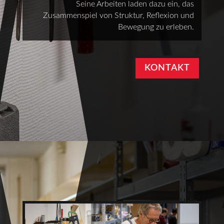
Seine Arbeiten laden dazu ein, das
Zusammenspiel von Struktur, Reflexion und
Bewegung zu erleben.
KONTAKT