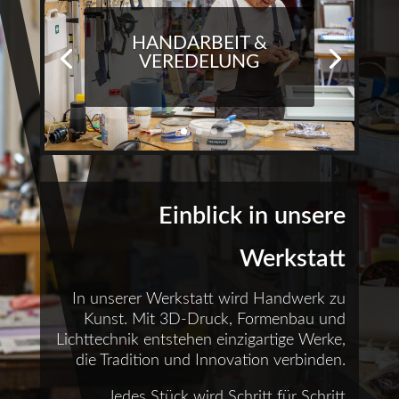
HANDARBEIT &
VEREDELUNG
Einblick in unsere
Werkstatt
In unserer Werkstatt wird Handwerk zu
Kunst. Mit 3D-Druck, Formenbau und
Lichttechnik entstehen einzigartige Werke,
die Tradition und Innovation verbinden.
Jedes Stück wird Schritt für Schritt