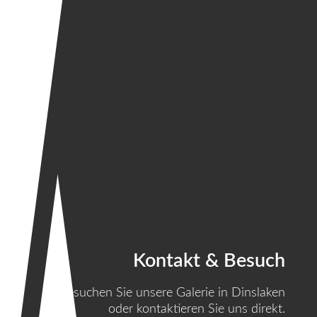
Kontakt & Besuch
Besuchen Sie unsere Galerie in Dinslaken
oder kontaktieren Sie uns direkt.