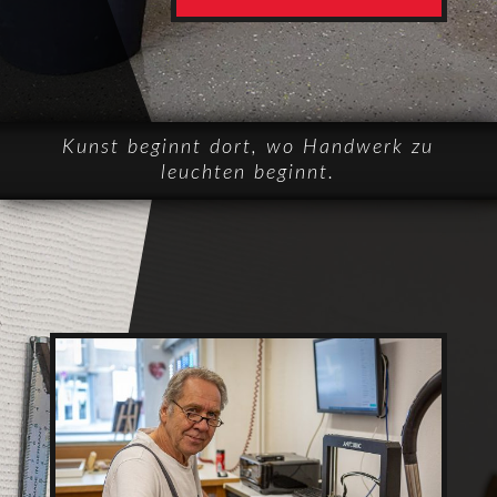
Kunst beginnt dort, wo Handwerk zu
leuchten beginnt.