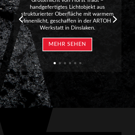
Grottenlicht von Horst Traut –
handgefertigtes Lichtobjekt aus
strukturierter Oberfläche mit warmem
Innenlicht, geschaffen in der ARTOH
Werkstatt in Dinslaken.
MEHR SEHEN