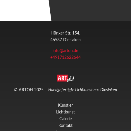
Hünxer Str. 154,
46537 Dinslaken
info@artoh.de
+491712622644
© ARTOH 2025 –
Handgefertigte Lichtkunst aus Dinslaken
Künstler
Lichtkunst
Galerie
Kontakt