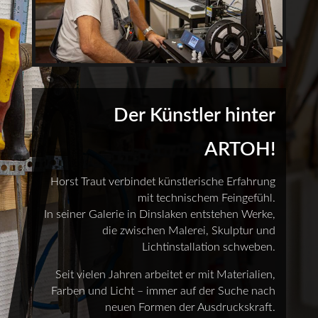
Der Künstler hinter
ARTOH!
Horst Traut verbindet künstlerische Erfahrung
mit technischem Feingefühl.
In seiner Galerie in Dinslaken entstehen Werke,
die zwischen Malerei, Skulptur und
Lichtinstallation schweben.
Seit vielen Jahren arbeitet er mit Materialien,
Farben und Licht – immer auf der Suche nach
neuen Formen der Ausdruckskraft.