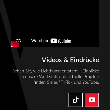
Videos & Eindrücke
Sehen Sie, wie Lichtkunst entsteht – Einblicke
in unsere Werkstatt und aktuelle Projekte
finden Sie auf TikTok und YouTube.