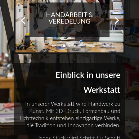
HANDARBEIT &
VEREDELUNG
Einblick in unsere
Werkstatt
In unserer Werkstatt wird Handwerk zu
Kunst. Mit 3D-Druck, Formenbau und
Lichttechnik entstehen einzigartige Werke,
die Tradition und Innovation verbinden.
Jedes Stück wird Schritt für Schritt