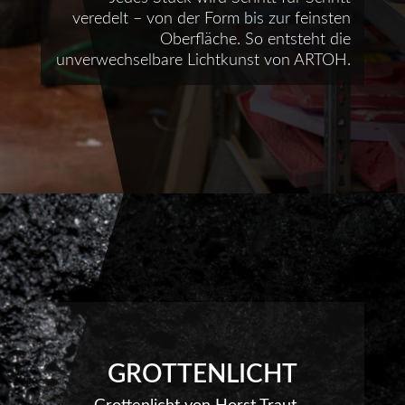
veredelt – von der Form bis zur feinsten
Oberfläche. So entsteht die
unverwechselbare Lichtkunst von ARTOH.
GROTTENLICHT