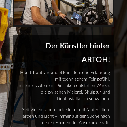
Der Künstler hinter
ARTOH!
Horst Traut verbindet künstlerische Erfahrung
mit technischem Feingefühl.
In seiner Galerie in Dinslaken entstehen Werke,
die zwischen Malerei, Skulptur und
Lichtinstallation schweben.
Seit vielen Jahren arbeitet er mit Materialien,
Farben und Licht – immer auf der Suche nach
neuen Formen der Ausdruckskraft.