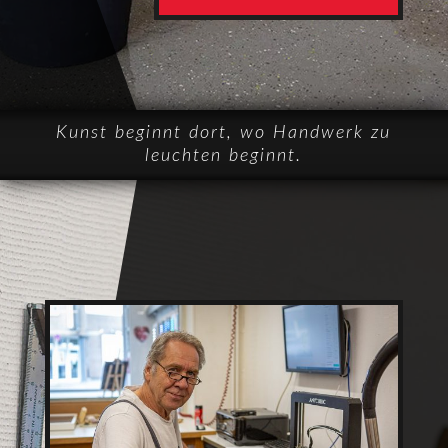
Kunst beginnt dort, wo Handwerk zu
leuchten beginnt.