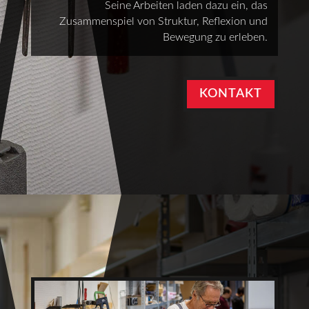
Seine Arbeiten laden dazu ein, das
Zusammenspiel von Struktur, Reflexion und
Bewegung zu erleben.
KONTAKT