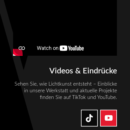
Videos & Eindrücke
Sehen Sie, wie Lichtkunst entsteht – Einblicke
in unsere Werkstatt und aktuelle Projekte
finden Sie auf TikTok und YouTube.