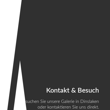
Kontakt & Besuch
Besuchen Sie unsere Galerie in Dinslaken
oder kontaktieren Sie uns direkt.