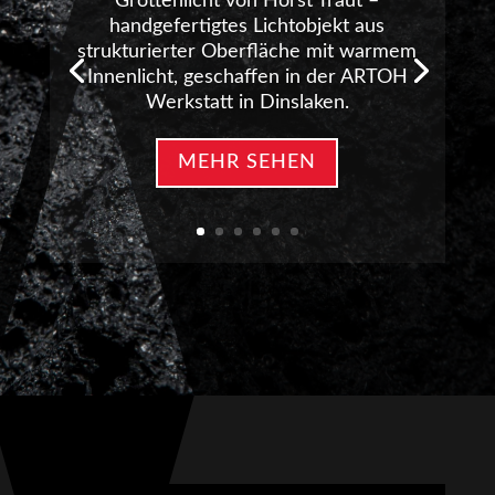
Grottenlicht von Horst Traut –
handgefertigtes Lichtobjekt aus
strukturierter Oberfläche mit warmem
Innenlicht, geschaffen in der ARTOH
Werkstatt in Dinslaken.
MEHR SEHEN