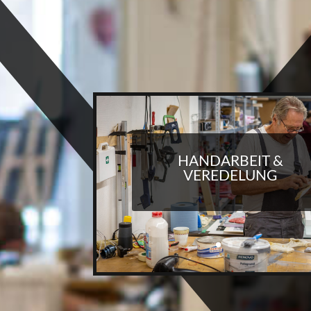
HANDARBEIT &
VEREDELUNG