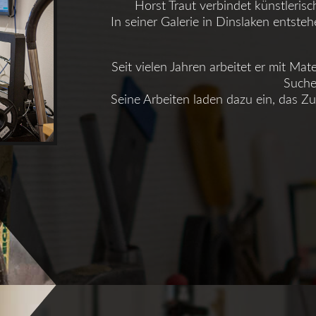
Horst Traut verbindet künstleris
In seiner Galerie in Dinslaken entste
Seit vielen Jahren arbeitet er mit Mat
Suche
Seine Arbeiten laden dazu ein, das Z