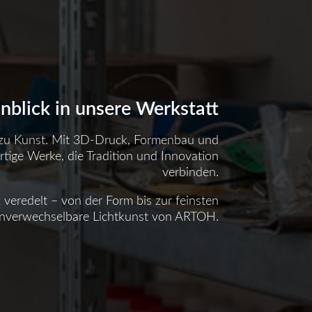
inblick in unsere Werkstatt
 zu Kunst. Mit 3D-Druck, Formenbau und
rtige Werke, die Tradition und Innovation
verbinden.
t veredelt – von der Form bis zur feinsten
 unverwechselbare Lichtkunst von ARTOH.