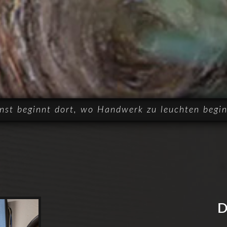
nst beginnt dort, wo Handwerk zu leuchten begin
D