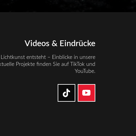
Videos & Eindrücke
Lichtkunst entsteht – Einblicke in unsere
tuelle Projekte finden Sie auf TikTok und
YouTube.