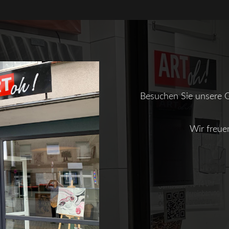
Besuchen Sie unsere Ga
Wir freue