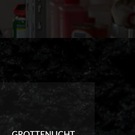
GROTTENLICHT