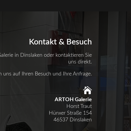
Kontakt & Besuch
lerie in Dinslaken oder kontaktieren Sie
uns direkt.
n uns auf Ihren Besuch und Ihre Anfrage.

ARTOH Galerie
Horst Traut
Hünxer Straße 154
46537 Dinslaken