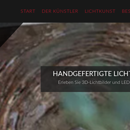
START
DER KÜNSTLER
LICHTKUNST
BE
HANDGEFERTIGTE LICH
Erleben Sie 3D-Lichtbilder und LED-