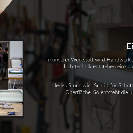
E
In unserer Werkstatt wird Handwerk
Lichttechnik entstehen einziga
Jedes Stück wird Schritt für Schrit
Oberfläche. So entsteht die