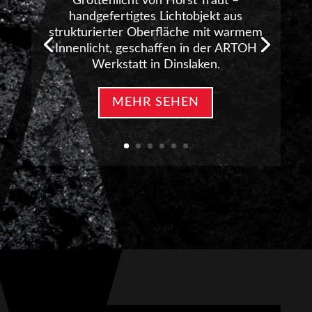
Grottenlicht von Horst Traut –
handgefertigtes Lichtobjekt aus
strukturierter Oberfläche mit warmem
Innenlicht, geschaffen in der ARTOH
Werkstatt in Dinslaken.
MEHR SEHEN