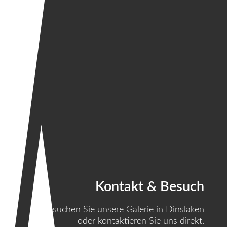
Kontakt & Besuch
Besuchen Sie unsere Galerie in Dinslaken
oder kontaktieren Sie uns direkt.