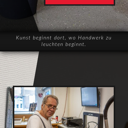
Kunst beginnt dort, wo Handwerk zu
leuchten beginnt.