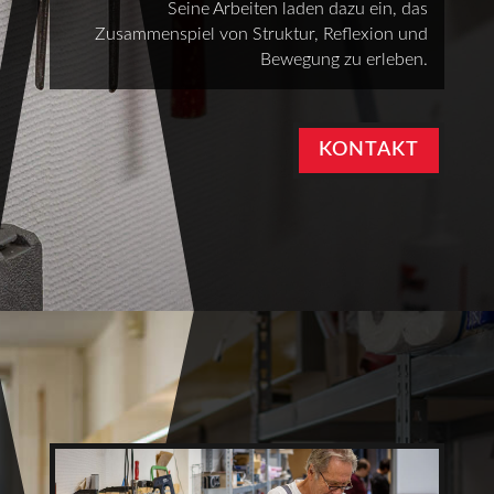
Seine Arbeiten laden dazu ein, das
Zusammenspiel von Struktur, Reflexion und
Bewegung zu erleben.
KONTAKT