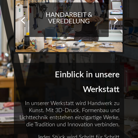
HANDARBEIT &
VEREDELUNG
Einblick in unsere
Werkstatt
In unserer Werkstatt wird Handwerk zu
Kunst. Mit 3D-Druck, Formenbau und
Lichttechnik entstehen einzigartige Werke,
die Tradition und Innovation verbinden.
Jedes Stück wird Schritt für Schritt