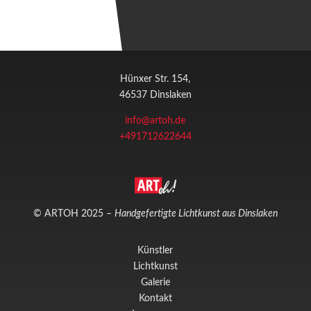
Hünxer Str. 154,
46537 Dinslaken
info@artoh.de
+491712622644
© ARTOH 2025 –
Handgefertigte Lichtkunst aus Dinslaken
Künstler
Lichtkunst
Galerie
Kontakt