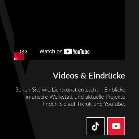
Videos & Eindrücke
Sehen Sie, wie Lichtkunst entsteht – Einblicke
in unsere Werkstatt und aktuelle Projekte
finden Sie auf TikTok und YouTube.