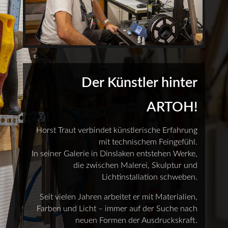
Der Künstler hinter
ARTOH!
Horst Traut verbindet künstlerische Erfahrung
mit technischem Feingefühl.
In seiner Galerie in Dinslaken entstehen Werke,
die zwischen Malerei, Skulptur und
Lichtinstallation schweben.
Seit vielen Jahren arbeitet er mit Materialien,
Farben und Licht – immer auf der Suche nach
neuen Formen der Ausdruckskraft.