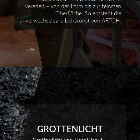
veredelt – von der Form bis zur feinsten
Oberfläche. So entsteht die
unverwechselbare Lichtkunst von ARTOH.
GROTTENLICHT