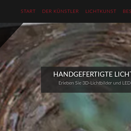
START
DER KÜNSTLER
LICHTKUNST
BE
HANDGEFERTIGTE LICH
Erleben Sie 3D-Lichtbilder und LED-