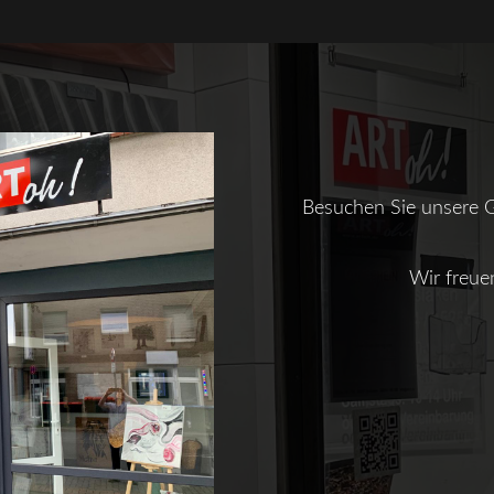
Besuchen Sie unsere Ga
Wir freue