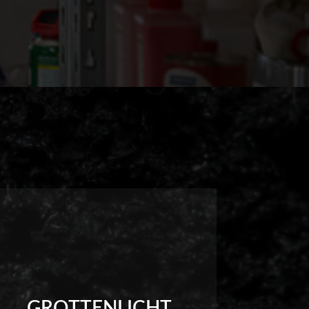
GROTTENLICHT