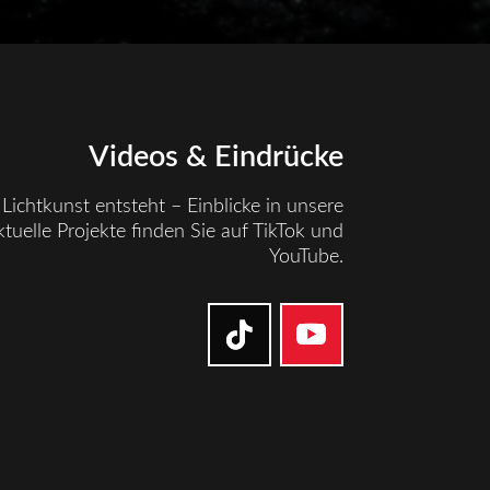
Videos & Eindrücke
Lichtkunst entsteht – Einblicke in unsere
tuelle Projekte finden Sie auf TikTok und
YouTube.