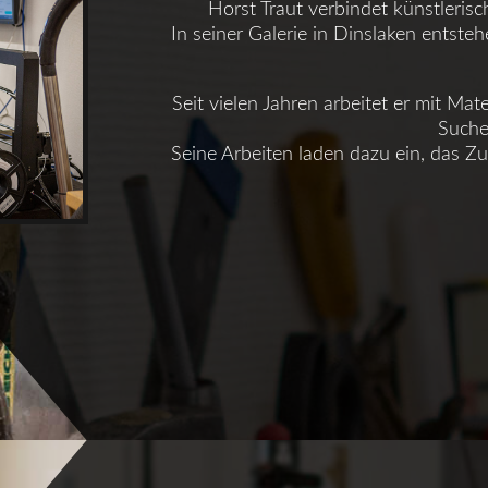
Horst Traut verbindet künstleris
In seiner Galerie in Dinslaken entste
Seit vielen Jahren arbeitet er mit Mat
Suche
Seine Arbeiten laden dazu ein, das Z