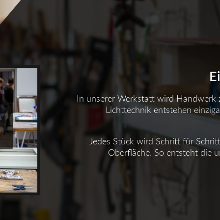
E
In unserer Werkstatt wird Handwerk
Lichttechnik entstehen einziga
Jedes Stück wird Schritt für Schrit
Oberfläche. So entsteht die