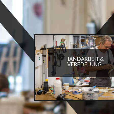
HANDARBEIT &
VEREDELUNG