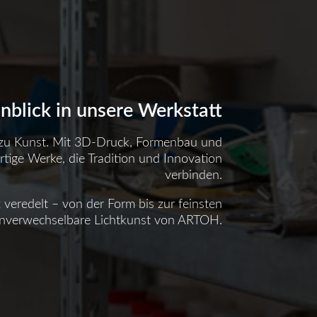
inblick in unsere Werkstatt
 zu Kunst. Mit 3D-Druck, Formenbau und
rtige Werke, die Tradition und Innovation
verbinden.
t veredelt – von der Form bis zur feinsten
 unverwechselbare Lichtkunst von ARTOH.