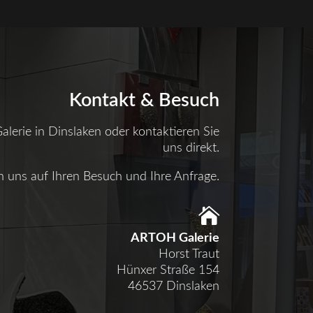
Kontakt & Besuch
lerie in Dinslaken oder kontaktieren Sie
uns direkt.
n uns auf Ihren Besuch und Ihre Anfrage.

ARTOH Galerie
Horst Traut
Hünxer Straße 154
46537 Dinslaken