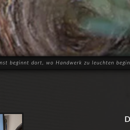
nst beginnt dort, wo Handwerk zu leuchten begin
D