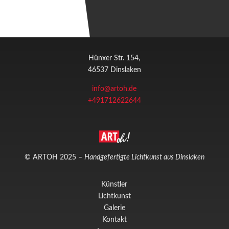
Hünxer Str. 154,
46537 Dinslaken
info@artoh.de
+491712622644
© ARTOH 2025 –
Handgefertigte Lichtkunst aus Dinslaken
Künstler
Lichtkunst
Galerie
Kontakt