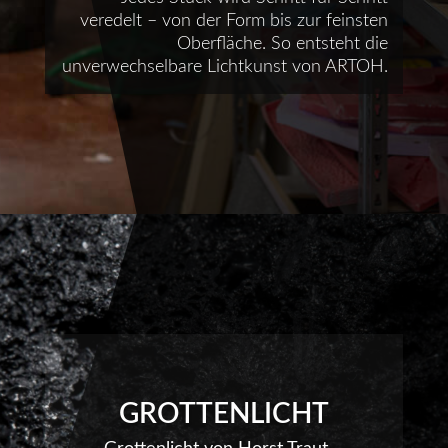
veredelt – von der Form bis zur feinsten
Oberfläche. So entsteht die
unverwechselbare Lichtkunst von ARTOH.
GROTTENLICHT