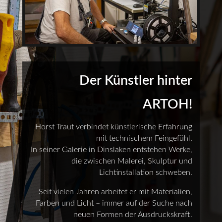
Der Künstler hinter
ARTOH!
Horst Traut verbindet künstlerische Erfahrung
mit technischem Feingefühl.
In seiner Galerie in Dinslaken entstehen Werke,
die zwischen Malerei, Skulptur und
Lichtinstallation schweben.
Seit vielen Jahren arbeitet er mit Materialien,
Farben und Licht – immer auf der Suche nach
neuen Formen der Ausdruckskraft.