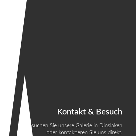
Kontakt & Besuch
Besuchen Sie unsere Galerie in Dinslaken
oder kontaktieren Sie uns direkt.