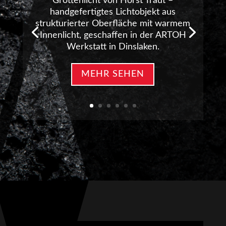
Grottenlicht von Horst Traut –
handgefertigtes Lichtobjekt aus
strukturierter Oberfläche mit warmem
Innenlicht, geschaffen in der ARTOH
Werkstatt in Dinslaken.
MEHR SEHEN