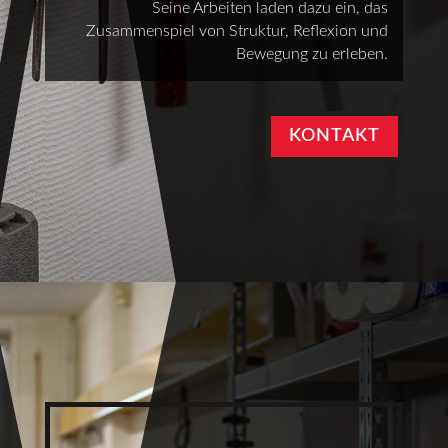
Seine Arbeiten laden dazu ein, das
Zusammenspiel von Struktur, Reflexion und
Bewegung zu erleben.
KONTAKT