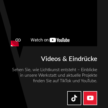
Videos & Eindrücke
Sehen Sie, wie Lichtkunst entsteht – Einblicke
in unsere Werkstatt und aktuelle Projekte
finden Sie auf TikTok und YouTube.