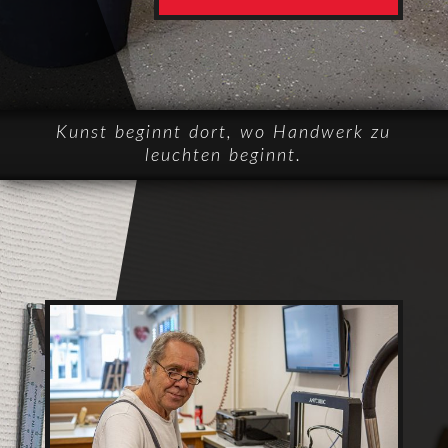
Kunst beginnt dort, wo Handwerk zu
leuchten beginnt.