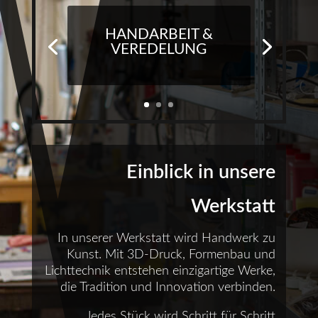
HANDARBEIT &
VEREDELUNG
Einblick in unsere
Werkstatt
In unserer Werkstatt wird Handwerk zu
Kunst. Mit 3D-Druck, Formenbau und
Lichttechnik entstehen einzigartige Werke,
die Tradition und Innovation verbinden.
Jedes Stück wird Schritt für Schritt