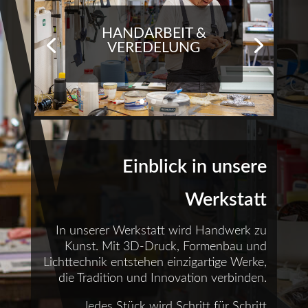
HANDARBEIT &
VEREDELUNG
Einblick in unsere
Werkstatt
In unserer Werkstatt wird Handwerk zu
Kunst. Mit 3D-Druck, Formenbau und
Lichttechnik entstehen einzigartige Werke,
die Tradition und Innovation verbinden.
Jedes Stück wird Schritt für Schritt